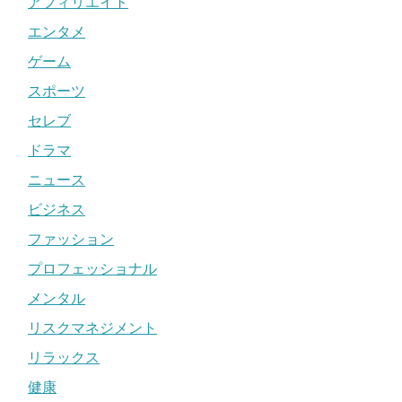
アフィリエイト
エンタメ
ゲーム
スポーツ
セレブ
ドラマ
ニュース
ビジネス
ファッション
プロフェッショナル
メンタル
リスクマネジメント
リラックス
健康