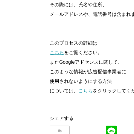
その際には、氏名や住所、
メールアドレスや、電話番号は含まれ
このプロセスの詳細は
こちら
をご覧ください。
またGoogleアドセンスに関して、
このような情報が広告配信事業者に
使用されないようにする方法
については、
こちら
をクリックしてく
シェアする