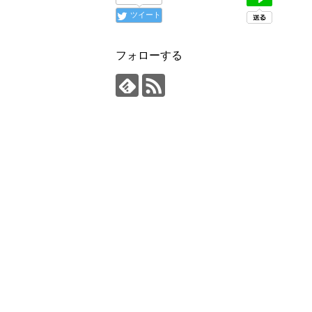
ツイート
フォローする