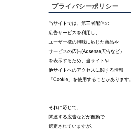
プライバシーポリシー
当サイトでは、第三者配信の
広告サービスを利用し、
ユーザー様の興味に応じた商品や
サービスの広告(Adsense広告など）
を表示するため、当サイトや
他サイトへのアクセスに関する情報
「Cookie」を使用することがあります
それに応じて、
関連する広告などが自動で
選定されていますが、