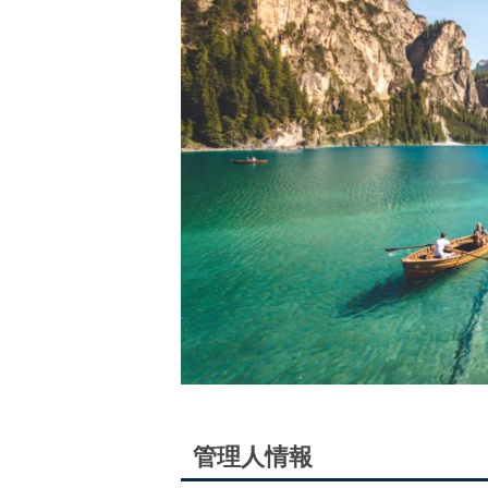
管理人情報