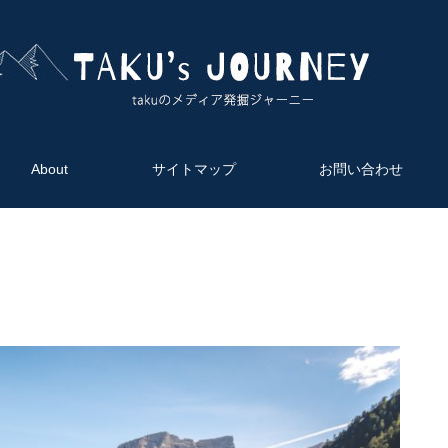
HOME
About
サイトマップ
About
サイトマップ
お問い合わせ
お問い合わせ
免責事項