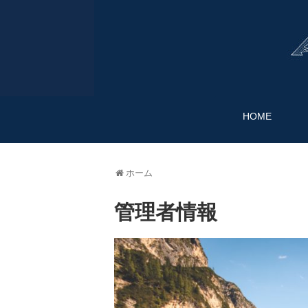
HOME
ホーム
管理者情報