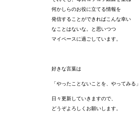
何かしらのお役に立てる情報を
発信することができればこんな幸い
なことはないな。と思いつつ
マイペースに過ごしています。
好きな言葉は
「やったことないことを、やってみる
日々更新していきますので、
どうぞよろしくお願いします。