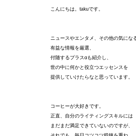
こんにちは。takuです。
ニュースやエンタメ、その他の気にな
有益な情報を厳選、
付随するプラスαも紹介し、
世の中に何かと役立つエッセンスを
提供していけたらなと思っています。
コーヒーが大好きです。
正直、自分のライティングスキルには
まだまだ満足できていないのですが、
それでも、毎日コツコツ鍛錬を重ね