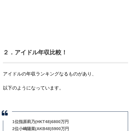
２．アイドル年収比較！
アイドルの年収ランキングなるものがあり、
以下のようになっています。
1位指原莉乃(HKT48)6800万円
2位小嶋陽菜(AKB48)5900万円