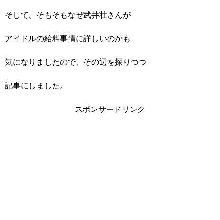
そして、そもそもなぜ武井壮さんが
アイドルの給料事情に詳しいのかも
気になりましたので、その辺を探りつつ
記事にしました。
スポンサードリンク