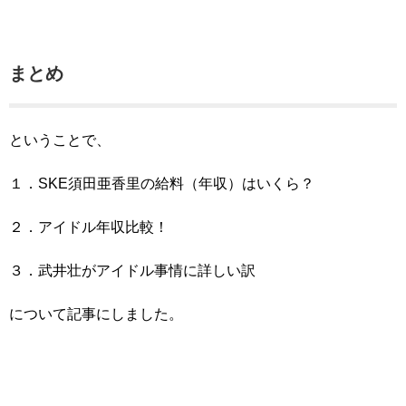
まとめ
ということで、
１．SKE須田亜香里の給料（年収）はいくら？
２．アイドル年収比較！
３．武井壮がアイドル事情に詳しい訳
について記事にしました。