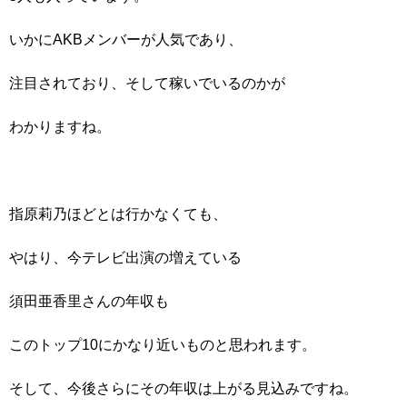
いかにAKBメンバーが人気であり、
注目されており、そして稼いでいるのかが
わかりますね。
指原莉乃ほどとは行かなくても、
やはり、今テレビ出演の増えている
須田亜香里さんの年収も
このトップ10にかなり近いものと思われます。
そして、今後さらにその年収は上がる見込みですね。