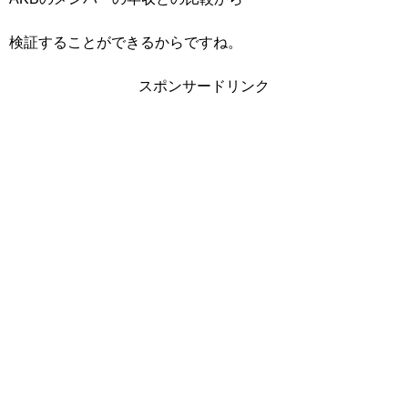
検証することができるからですね。
スポンサードリンク