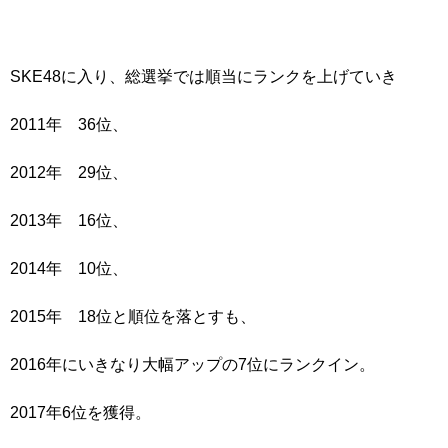
SKE48に入り、総選挙では順当にランクを上げていき
2011年 36位、
2012年 29位、
2013年 16位、
2014年 10位、
2015年 18位と順位を落とすも、
2016年にいきなり大幅アップの7位にランクイン。
2017年6位を獲得。