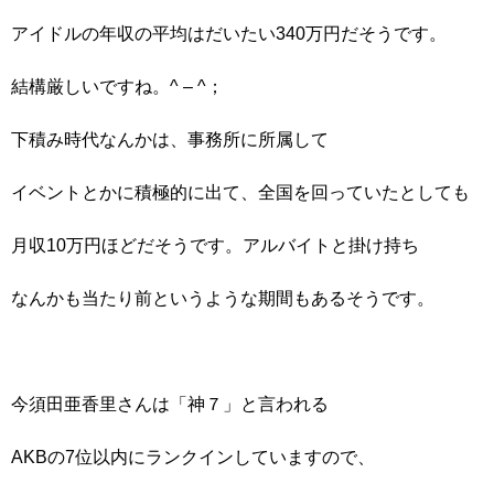
アイドルの年収の平均はだいたい340万円だそうです。
結構厳しいですね。^ – ^；
下積み時代なんかは、事務所に所属して
イベントとかに積極的に出て、全国を回っていたとしても
月収10万円ほどだそうです。アルバイトと掛け持ち
なんかも当たり前というような期間もあるそうです。
今須田亜香里さんは「神７」と言われる
AKBの7位以内にランクインしていますので、