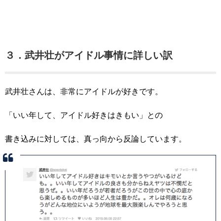
３．武井壮がアイドル事情に詳しい訳
武井壮さんは、非常にアイドルが好きです。
「いい年して、アイドル好きはきもい」との
書き込みに対しては、真っ向から反論しています。