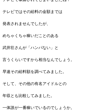
テレビではその給料の金額までは
発表されませんでしたが、
めちゃくちゃ稼いだことのある
武井壮さんが「ハンパない」と
言うくらいですから相当なんでしょう。
早速その給料額を調べてみました。
そして、その他の有名アイドルとの
年収とも比較してみました。
一体誰が一番稼いでいるのでしょうか。