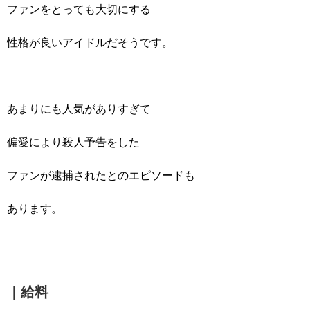
ファンをとっても大切にする
性格が良いアイドルだそうです。
あまりにも人気がありすぎて
偏愛により殺人予告をした
ファンが逮捕されたとのエピソードも
あります。
｜給料