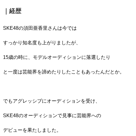
｜経歴
SKE48の須田亜香里さんは今では
すっかり知名度も上がりましたが、
15歳の時に、モデルオーディションに落選したり
と一度は芸能界を諦めたりしたこともあったんだとか。
でもアグレッシブにオーディションを受け、
SKE48のオーディションで見事に芸能界への
デビューを果たしました。