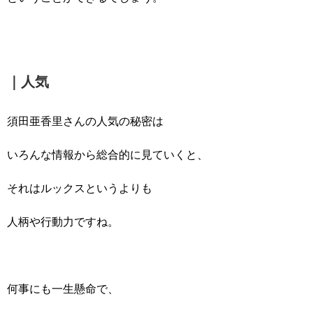
｜人気
須田亜香里さんの人気の秘密は
いろんな情報から総合的に見ていくと、
それはルックスというよりも
人柄や行動力ですね。
何事にも一生懸命で、