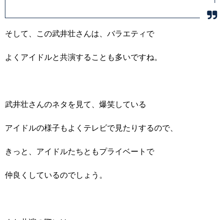
そして、この武井壮さんは、バラエティで
よくアイドルと共演することも多いですね。
武井壮さんのネタを見て、爆笑している
アイドルの様子もよくテレビで見たりするので、
きっと、アイドルたちともプライベートで
仲良くしているのでしょう。