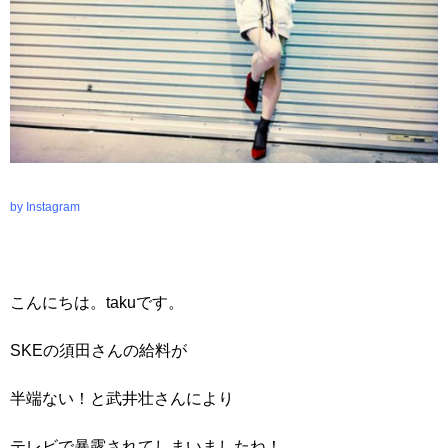
by Instagram
こんにちは。takuです。
SKEの須田さんの給料が
半端ない！と武井壮さんにより
テレビで暴露されてしまいましたね！