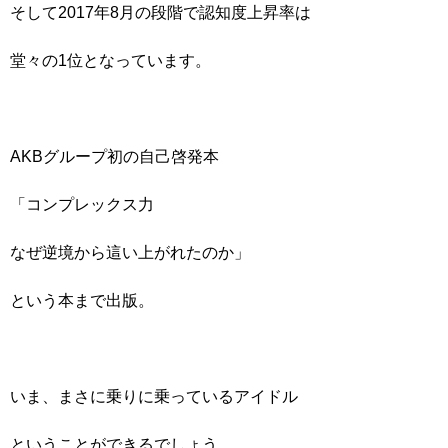
そして2017年8月の段階で認知度上昇率は
堂々の1位となっています。
AKBグループ初の自己啓発本
「コンプレックス力
なぜ逆境から這い上がれたのか」
という本まで出版。
いま、まさに乗りに乗っているアイドル
ということができるでしょう。