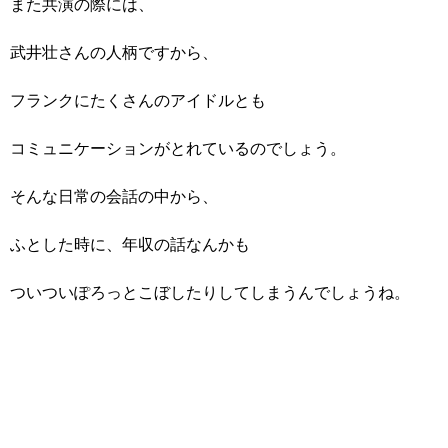
また共演の際には、
武井壮さんの人柄ですから、
フランクにたくさんのアイドルとも
コミュニケーションがとれているのでしょう。
そんな日常の会話の中から、
ふとした時に、年収の話なんかも
ついついぽろっとこぼしたりしてしまうんでしょうね。