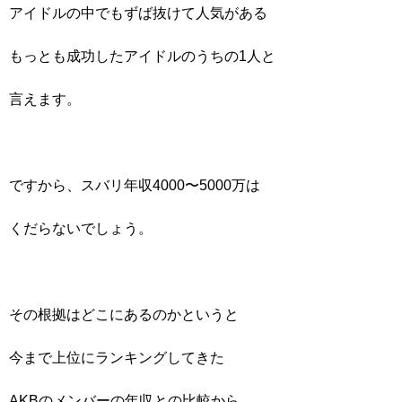
アイドルの中でもずば抜けて人気がある
もっとも成功したアイドルのうちの1人と
言えます。
ですから、スバリ年収4000〜5000万は
くだらないでしょう。
その根拠はどこにあるのかというと
今まで上位にランキングしてきた
AKBのメンバーの年収との比較から