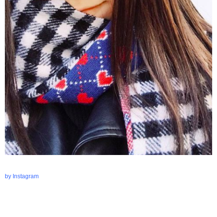
by Instagram