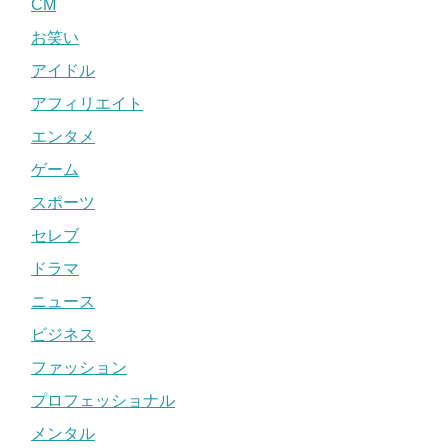
CM
お笑い
アイドル
アフィリエイト
エンタメ
ゲーム
スポーツ
セレブ
ドラマ
ニュース
ビジネス
ファッション
プロフェッショナル
メンタル