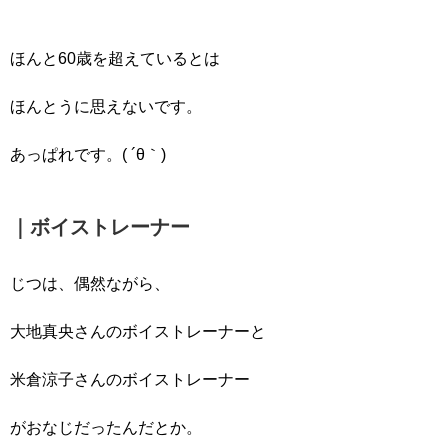
ほんと60歳を超えているとは
ほんとうに思えないです。
あっぱれです。( ´θ｀)
｜ボイストレーナー
じつは、偶然ながら、
大地真央さんのボイストレーナーと
米倉涼子さんのボイストレーナー
がおなじだったんだとか。