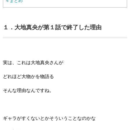
4
まとめ
１．大地真央が第１話で終了した理由
実は、これは大地真央さんが
どれほど大物かを物語る
そんな理由なんですね。
ギャラがすくないとかそういうことなのかな