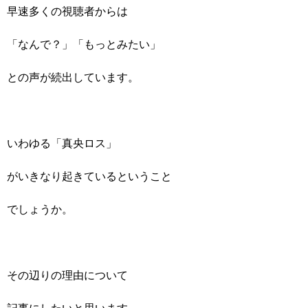
早速多くの視聴者からは
「なんで？」「もっとみたい」
との声が続出しています。
いわゆる「真央ロス」
がいきなり起きているということ
でしょうか。
その辺りの理由について