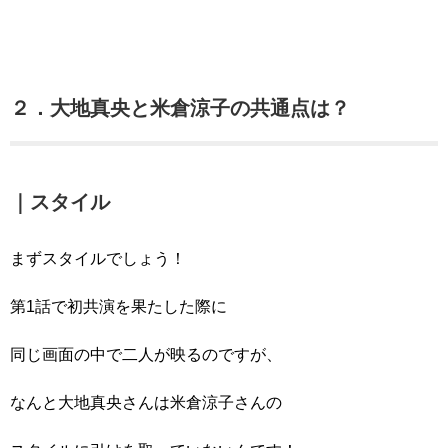
２．大地真央と米倉涼子の共通点は？
｜スタイル
まずスタイルでしょう！
第1話で初共演を果たした際に
同じ画面の中で二人が映るのですが、
なんと大地真央さんは米倉涼子さんの