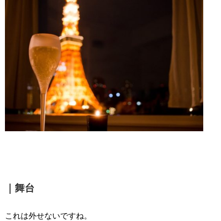
｜舞台
これは外せないですね。