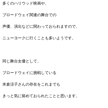
多くのハリウッド映画や、
ブロードウェイ関連の舞台での
声優、演出などに関わっておられますので、
ニューヨークに行くことも多いようです。
同じ舞台女優として、
ブロードウェイに挑戦している
米倉涼子さんの存在をこれまでも
きっと気に留めておられたことと思います。