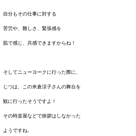
自分もその仕事に対する
苦労や、難しさ、緊張感を
肌で感じ、共感できますからね！
そしてニューヨークに行った際に、
じつは、この米倉涼子さんの舞台を
観に行ったそうですよ！
その時楽屋などで挨拶はしなかった
ようですね。