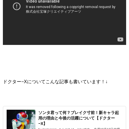
ドクター−Xについてこんな記事も書いています！↓
ソンタ君って何？ブレイク寸前！新キャラ起
用の理由と今後の活躍について【ドクター
−X】