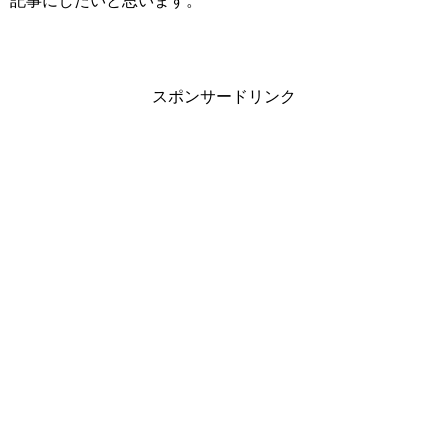
記事にしたいと思います。
スポンサードリンク