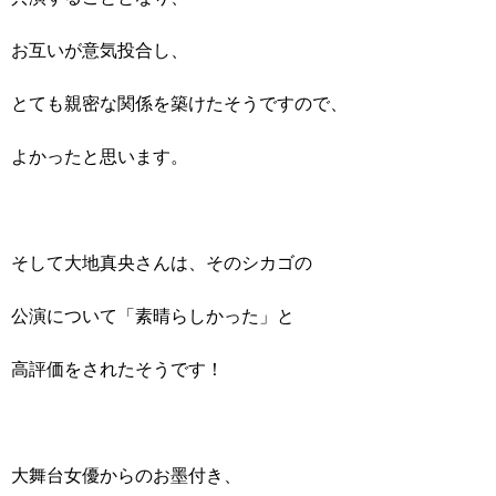
お互いが意気投合し、
とても親密な関係を築けたそうですので、
よかったと思います。
そして大地真央さんは、そのシカゴの
公演について「素晴らしかった」と
高評価をされたそうです！
大舞台女優からのお墨付き、