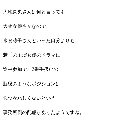
大地真央さんは何と言っても
大物女優さんなので、
米倉涼子さんといった自分よりも
若手の主演女優のドラマに
途中参加で、2番手扱いの
脇役のようなポジションは
似つかわしくないという
事務所側の配慮があったようですね。