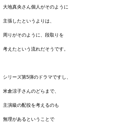
大地真央さん個人がそのように
主張したというよりは、
周りがそのように、段取りを
考えたという流れだそうです。
シリーズ第5弾のドラマですし、
米倉涼子さんのどらまで、
主演級の配役を考えるのも
無理があるということで