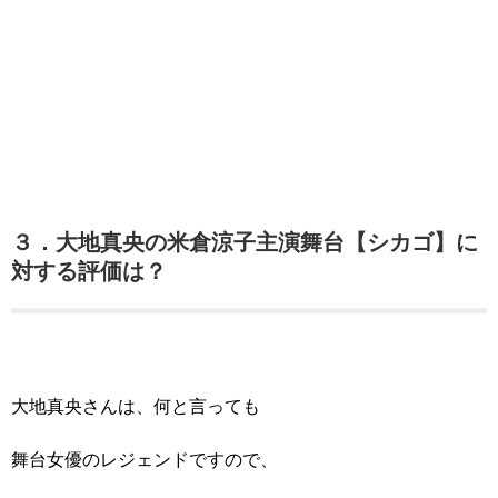
３．大地真央の米倉涼子主演舞台【シカゴ】に
対する評価は？
大地真央さんは、何と言っても
舞台女優のレジェンドですので、