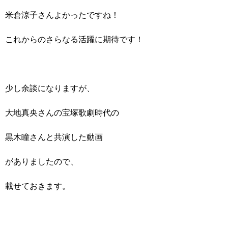
米倉涼子さんよかったですね！
これからのさらなる活躍に期待です！
少し余談になりますが、
大地真央さんの宝塚歌劇時代の
黒木瞳さんと共演した動画
がありましたので、
載せておきます。