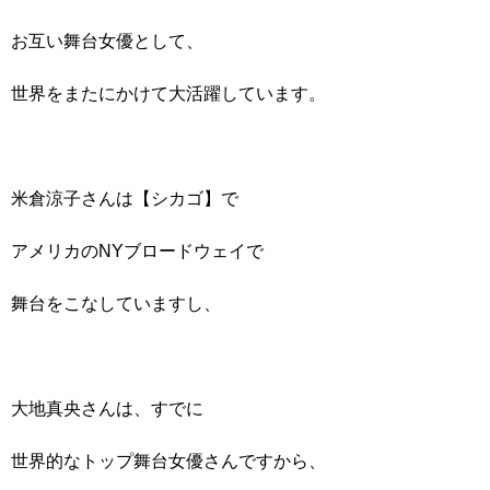
お互い舞台女優として、
世界をまたにかけて大活躍しています。
米倉涼子さんは【シカゴ】で
アメリカのNYブロードウェイで
舞台をこなしていますし、
大地真央さんは、すでに
世界的なトップ舞台女優さんですから、