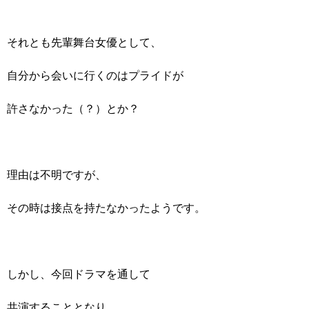
それとも先輩舞台女優として、
自分から会いに行くのはプライドが
許さなかった（？）とか？
理由は不明ですが、
その時は接点を持たなかったようです。
しかし、今回ドラマを通して
共演することとなり、