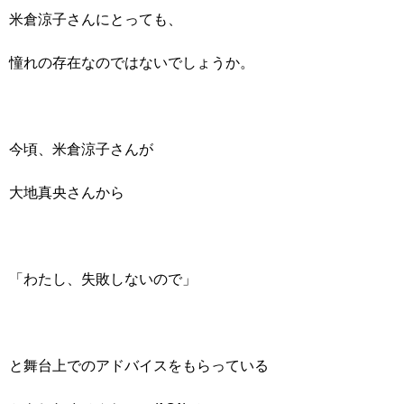
米倉涼子さんにとっても、
憧れの存在なのではないでしょうか。
今頃、米倉涼子さんが
大地真央さんから
「わたし、失敗しないので」
と舞台上でのアドバイスをもらっている