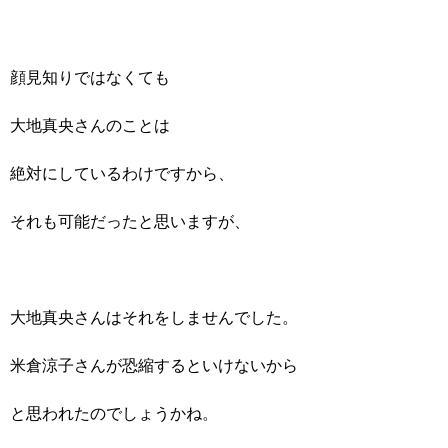
顔見知りではなくても
大地真央さんのことは
絶対にしているわけですから、
それも可能だったと思いますが、
大地真央さんはそれをしませんでした。
米倉涼子さんが恐縮するといけないから
と思われたのでしょうかね。