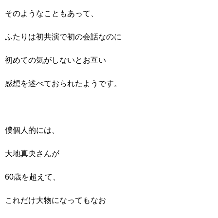
そのようなこともあって、
ふたりは初共演で初の会話なのに
初めての気がしないとお互い
感想を述べておられたようです。
僕個人的には、
大地真央さんが
60歳を超えて、
これだけ大物になってもなお