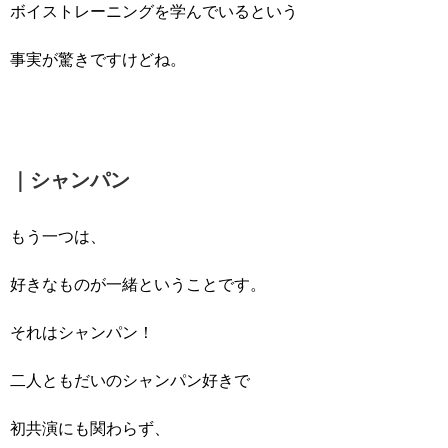
ボイストレーニングを学んでいるという
事実が驚きですけどね。
｜シャンパン
もう一つは、
好きなものが一緒ということです。
それはシャンパン！
二人ともだいのシャンパン好きで
初共演にも関わらず、