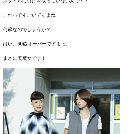
スタイルに引けを取っていないんです！
これってすごいですよね！
何歳なのでしょうか？
はい、60歳オーバーですよっ。
まさに美魔女です！