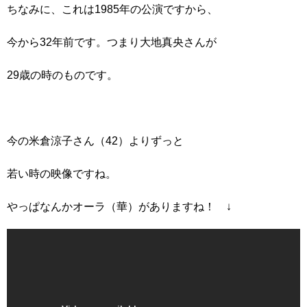
ちなみに、これは1985年の公演ですから、
今から32年前です。つまり大地真央さんが
29歳の時のものです。
今の米倉涼子さん（42）よりずっと
若い時の映像ですね。
やっぱなんかオーラ（華）がありますね！ ↓