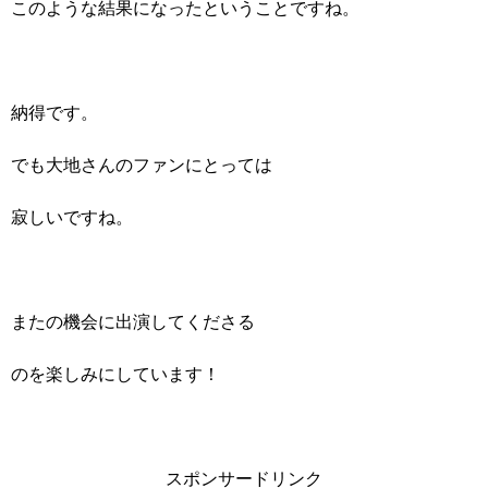
このような結果になったということですね。
納得です。
でも大地さんのファンにとっては
寂しいですね。
またの機会に出演してくださる
のを楽しみにしています！
スポンサードリンク