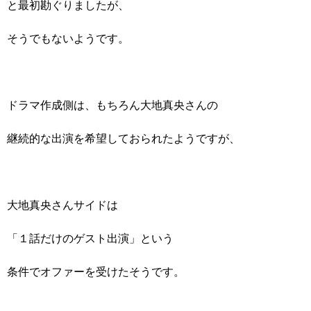
と最初勘ぐりましたが、
そうでもないようです。
ドラマ作成側は、もちろん大地真央さんの
継続的な出演を希望しておられたようですが、
大地真央さんサイドは
「１話だけのゲスト出演」という
条件でオファーを受けたそうです。