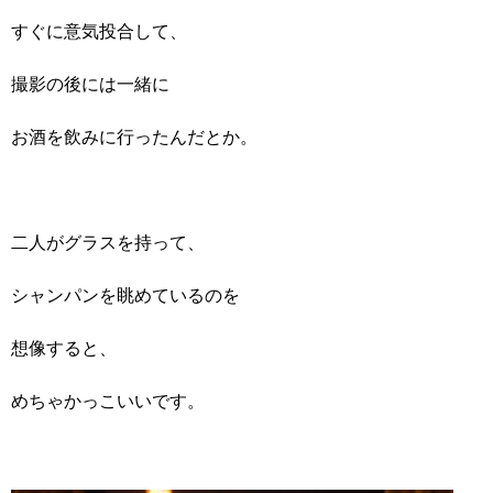
すぐに意気投合して、
撮影の後には一緒に
お酒を飲みに行ったんだとか。
二人がグラスを持って、
シャンパンを眺めているのを
想像すると、
めちゃかっこいいです。