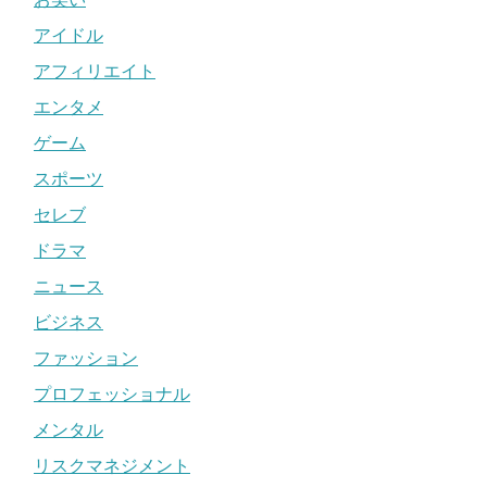
アイドル
アフィリエイト
エンタメ
ゲーム
スポーツ
セレブ
ドラマ
ニュース
ビジネス
ファッション
プロフェッショナル
メンタル
リスクマネジメント