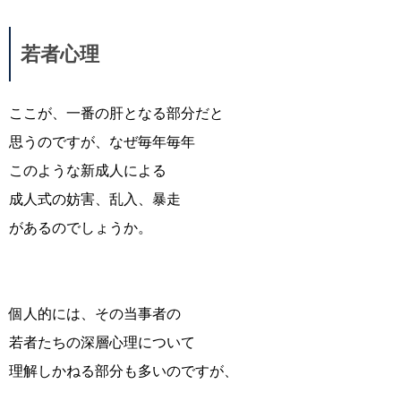
若者心理
ここが、一番の肝となる部分だと
思うのですが、なぜ毎年毎年
このような新成人による
成人式の妨害、乱入、暴走
があるのでしょうか。
個人的には、その当事者の
若者たちの深層心理について
理解しかねる部分も多いのですが、