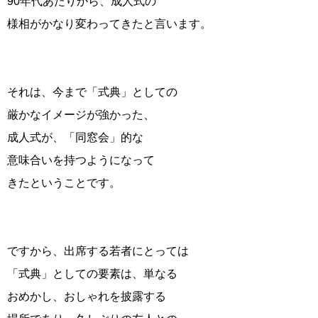
90年代あたりから、成人式の
様相がかなり変わってきたと言います。
それは、今まで「式典」としての
厳かなイメージが強かった、
成人式が、「同窓会」的な
意味合いを持つようになって
きたということです。
ですから、出席する若者にとっては
「式典」としての要素は、単なる
おめかし、おしゃれを披露する