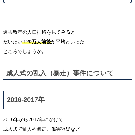
過去数年の人口推移を見てみると
だいたい
120万人前後
が平均といった
ところでしょうか。
成人式の乱入（暴走）事件について
2016-2017年
2016年から2017年にかけて
成人式で乱入や暴走、傷害容疑など