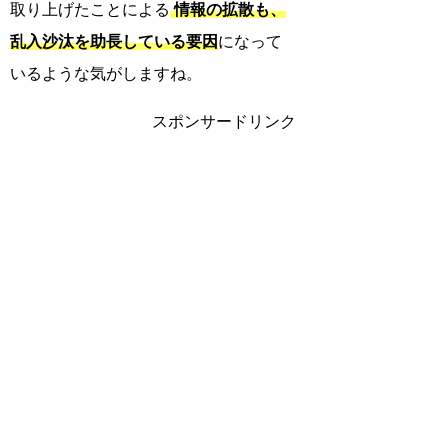
取り上げたことによる
情報の拡散も、
乱入沙汰を助長している要因
になって
いるような気がしますね。
スポンサードリンク