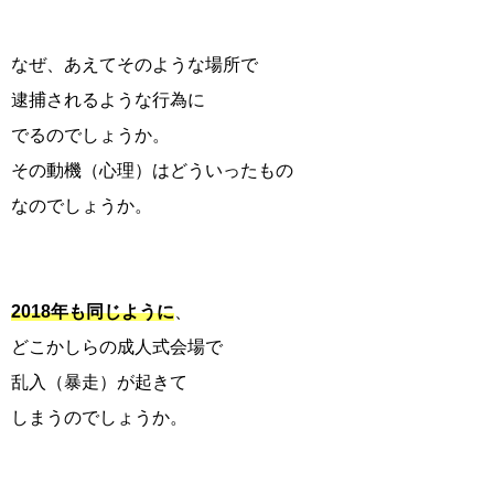
なぜ、あえてそのような場所で
逮捕されるような行為に
でるのでしょうか。
その動機（心理）はどういったもの
なのでしょうか。
2018年も同じように
、
どこかしらの成人式会場で
乱入（暴走）が起きて
しまうのでしょうか。