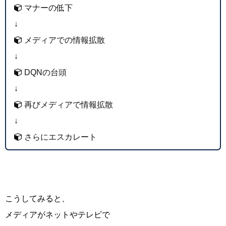
マナーの低下
↓
メディアでの情報拡散
↓
DQNの台頭
↓
再びメディアで情報拡散
↓
さらにエスカレート
こうしてみると、
メディアがネットやテレビで