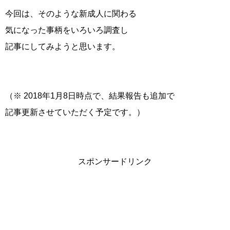
今回は、そのような新成人に関わる
気になった事柄をいろいろ調査し
記事にしてみようと思います。
（※ 2018年1月8日時点で、結果報告も追加で
記事更新させていただく予定です。）
スポンサードリンク