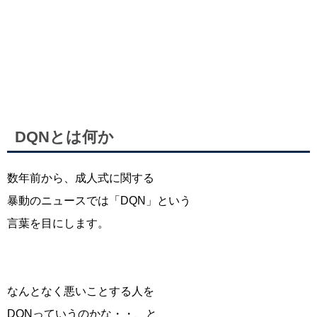
DQNとは何か
数年前から、成人式に関する
暴動のニュースでは「DQN」という
言葉を目にします。
なんとなく悪いことする人を
DQNっていうのかな・・、と