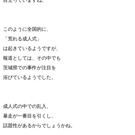
目立っていますね。
このように全国的に、
「荒れる成人式」
は起きているようですが、
報道としては、その中でも
茨城県での事件が注目を
浴びているようでした。
成人式の中での乱入、
暴走が一番目を引くし、
話題性があるからでしょうかね。