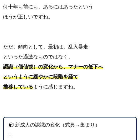
何十年も前にも、あるにはあったという
ほうが正しいですね。
ただ、傾向として、最初は、乱入暴走
といった過激なものではなく、
認識（価値観）の変化から、マナーの低下へ
というように緩やかに段階を経て
推移している
ように感じますね。
新成人の認識の変化（式典→集まり）
↓