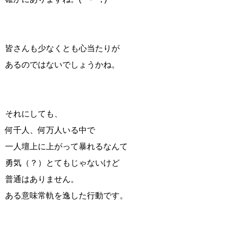
皆さんも少なくとも心当たりが
あるのではないでしょうかね。
それにしても、
何千人、何万人いる中で
一人壇上に上がって暴れるなんて
勇気（？）とてもじゃないけど
普通はありません。
ある意味常軌を逸した行動です。