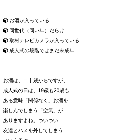
お酒が入っている
同世代（同い年）だらけ
取材テレビカメラが入っている
成人式の段階ではまだ未成年
お酒は、二十歳からですが、
成人式の日は、19歳も20歳も
ある意味「関係なく」お酒を
楽しんでしまう「空気」が
ありますよね。ついつい
友達とハメを外してしまう