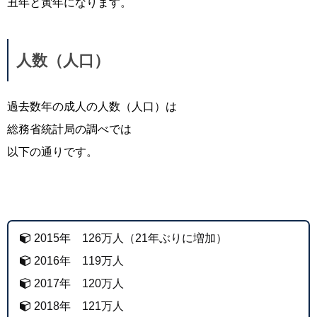
丑年と寅年になります。
人数（人口）
過去数年の成人の人数（人口）は
総務省統計局の調べでは
以下の通りです。
2015年 126万人（21年ぶりに増加）
2016年 119万人
2017年 120万人
2018年 121万人