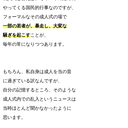
やってくる国民的行事なのですが、
フォーマルなその成人式の場で
一部の若者が、暴走し、大変な
騒ぎを起こす
ことが、
毎年の常になりつつあります。
もちろん、私自身は成人を当の昔
に過ぎている訳なんですが、
自分の記憶するところ、そのような
成人式内での乱入というニュースは
当時ほとんど聞かなかったように
思います。