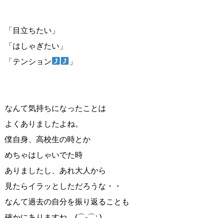
「目立ちたい」
「はしゃぎたい」
「テンション
」
なんて気持ちになったことは
よくありましたよね。
僕自身、高校生の時とか
めちゃはしゃいでた時
ありましたし、あれ大人から
見たらイラッとしただろうな・・
なんて過去の自分を振り返ることも
確かにありますね。(⌒-⌒; )