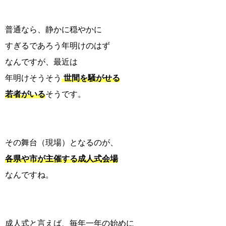
普通なら、静かに穏やかに
すぎるであろう年明けのはず
なんですが、最近は
年明けそうそう
世間を騒がせる
若者がいる
そうです。
その舞台（現場）となるのが、
各県や市が主催する成人式会場
なんですね。
成人式と言えば、毎年一年の始めに