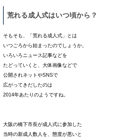
荒れる成人式はいつ頃から？
そもそも、「荒れる成人式」とは
いつごろから始まったのでしょうか。
いろいろニュース記事などを
たどっていくと、大体画像などで
公開されネットやSNSで
広がってきだしたのは
2014年あたりのようですね。
大阪の橋下市長が成人式に参加した
当時の新成人数人を、態度が悪いと