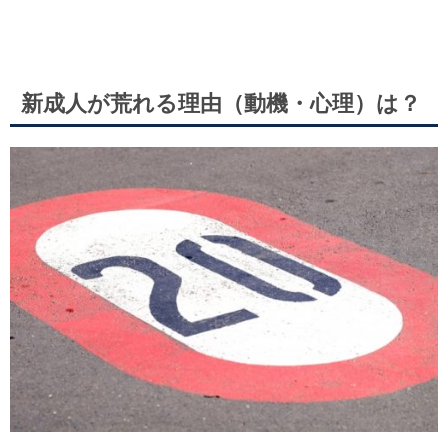
新成人が荒れる理由（動機・心理）は？