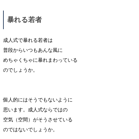
暴れる若者
成人式で暴れる若者は
普段からいつもあんな風に
めちゃくちゃに暴れまわっている
のでしょうか。
個人的にはそうでもないように
思います。成人式ならではの
空気（空間）がそうさせている
のではないでしょうか。