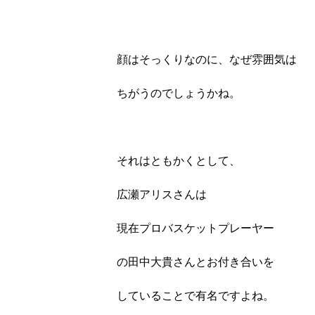
顔はそっくりなのに、なぜ雰囲気は
ちがうのでしょうかね。
それはともかくとして、
広瀬アリスさんは
現在プロバスケットプレーヤー
の田中大貴さんとお付き合いを
していることで有名ですよね。