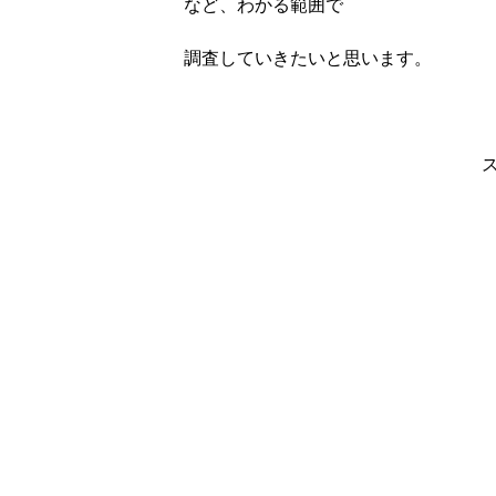
など、わかる範囲で
調査していきたいと思います。