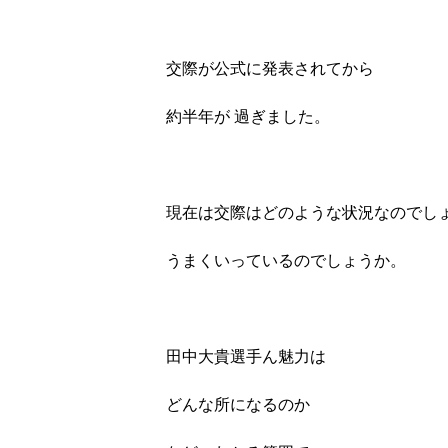
交際が公式に発表されてから
約半年が 過ぎました。
現在は交際はどのような状況なのでし
うまくいっているのでしょうか。
田中大貴選手ん魅力は
どんな所になるのか