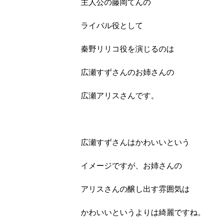
主人公の藤岡てんの
ライバル役として
秦野リリコ役を演じるのは
広瀬すずさんのお姉さんの
広瀬アリスさんです。
広瀬すずさんはかわいいという
イメージですが、お姉さんの
アリスさんの醸し出す雰囲気は
かわいいというよりは綺麗ですね。