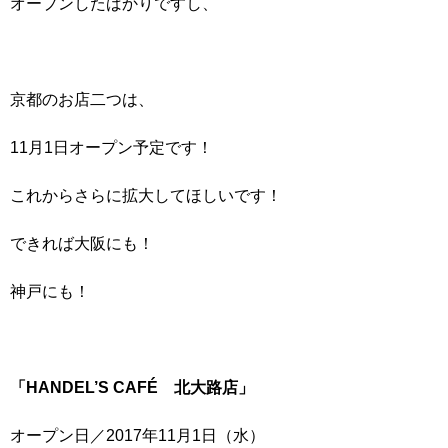
オープンしたばかりですし、
京都のお店二つは、
11月1日オープン予定です！
これからさらに拡大してほしいです！
できれば大阪にも！
神戸にも！
「HANDEL’S CAFÉ 北大路店」
オープン日／2017年11月1日（水）