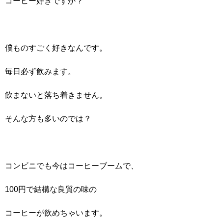
コーヒー好きですか？
僕ものすごく好きなんです。
毎日必ず飲みます。
飲まないと落ち着きません。
そんな方も多いのでは？
コンビニでも今はコーヒーブームで、
100円で結構な良質の味の
コーヒーが飲めちゃいます。