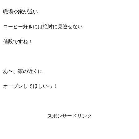
職場や家が近い
コーヒー好きには絶対に見逃せない
値段ですね！
あ〜、家の近くに
オープンしてほしいっ！
スポンサードリンク