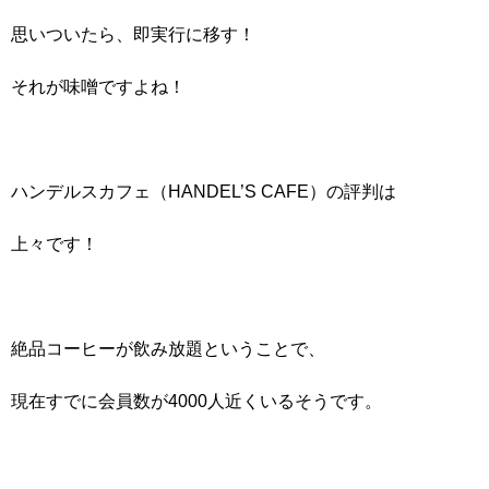
思いついたら、即実行に移す！
それが味噌ですよね！
ハンデルスカフェ（HANDEL’S CAFE）の評判は
上々です！
絶品コーヒーが飲み放題ということで、
現在すでに会員数が4000人近くいるそうです。