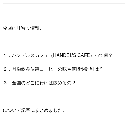
今回は耳寄り情報、
１．ハンデルスカフェ（HANDEL’S CAFE）って何？
２．月額飲み放題コーヒーの味や値段や評判は？
３．全国のどこに行けば飲めるの？
について記事にまとめました。