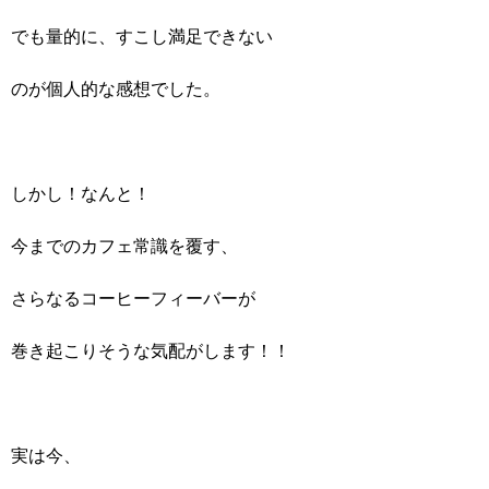
でも量的に、すこし満足できない
のが個人的な感想でした。
しかし！なんと！
今までのカフェ常識を覆す、
さらなるコーヒーフィーバーが
巻き起こりそうな気配がします！！
実は今、