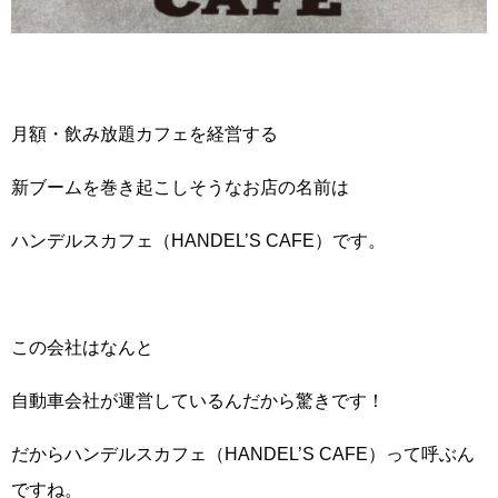
月額・飲み放題カフェを経営する
新ブームを巻き起こしそうなお店の名前は
ハンデルスカフェ（HANDEL’S CAFE）です。
この会社はなんと
自動車会社が運営しているんだから驚きです！
だからハンデルスカフェ（HANDEL’S CAFE）って呼ぶん
ですね。