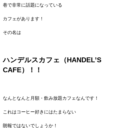
巷で非常に話題になっている
カフェがあります！
その名は
ハンデルスカフェ（HANDEL’S
CAFE）！！
なんとなんと月額・飲み放題カフェなんです！
これはコーヒー好きにはたまらない
朗報ではないでしょうか！