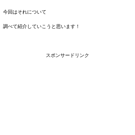
今回はそれについて
調べて紹介していこうと思います！
スポンサードリンク