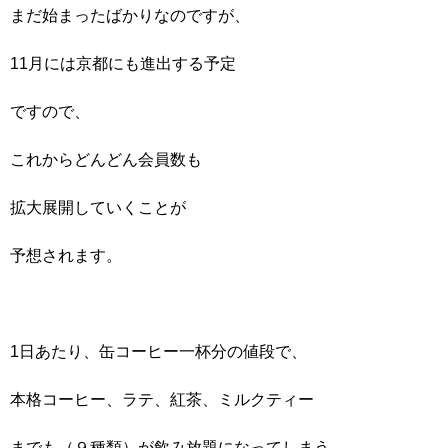
まだ始まったばかりなのですが、
11月には京都にも進出する予定
ですので、
これからどんどん会員数も
拡大展開していくことが
予想されます。
1日あたり、缶コーヒー一杯分の値段で、
本格コーヒー、ラテ、紅茶、ミルクティー
までも（９種類）が飲み放題になってしまう