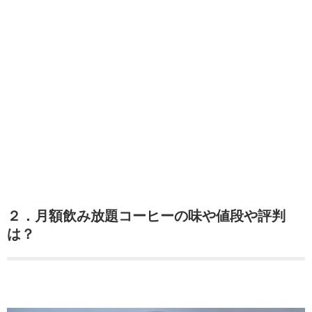
２．月額飲み放題コーヒーの味や値段や評判
は？