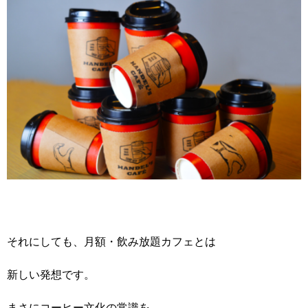
それにしても、月額・飲み放題カフェとは
新しい発想です。
まさにコーヒー文化の常識を