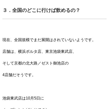
３．全国のどこに行けば飲めるの？
現在、全国規模でまだ展開はされていないようです。
店舗は、横浜ポルタ店、東京池袋東武店、
そして京都の北大路／ゼスト御池店の
4店舗だそうです。
池袋東武店は10月5日に