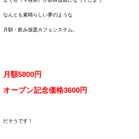
なんとも素晴らしい夢のような
月額・飲み放題カフェシステム。
月額5800円
オープン記念価格3600円
だそうです！