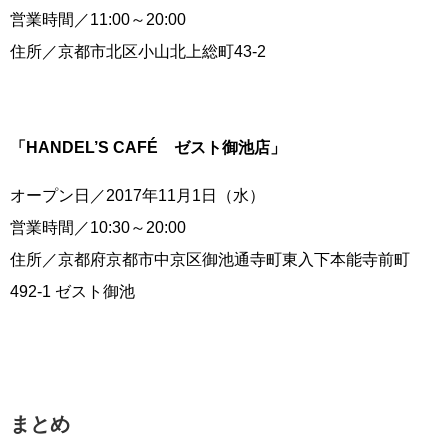
営業時間／11:00～20:00
住所／京都市北区小山北上総町43-2
「HANDEL’S CAFÉ ゼスト御池店」
オープン日／2017年11月1日（水）
営業時間／10:30～20:00
住所／京都府京都市中京区御池通寺町東入下本能寺前町
492-1 ゼスト御池
まとめ