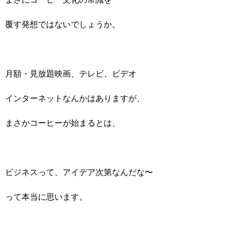
覆す発想ではないでしょうか。
月額・見放題映画、テレビ、ビデオ
インターネットなんかはありますが、
まさかコーヒーが始まるとは、
ビジネスって、アイデア次第なんだな〜
って本当に思います。