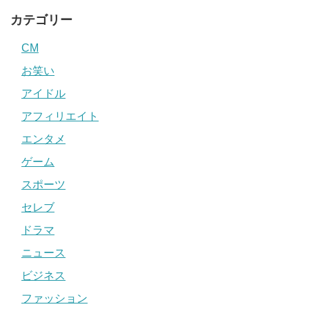
カテゴリー
CM
お笑い
アイドル
アフィリエイト
エンタメ
ゲーム
スポーツ
セレブ
ドラマ
ニュース
ビジネス
ファッション