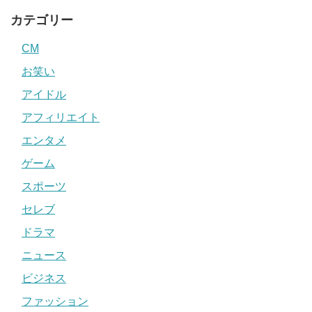
カテゴリー
CM
お笑い
アイドル
アフィリエイト
エンタメ
ゲーム
スポーツ
セレブ
ドラマ
ニュース
ビジネス
ファッション