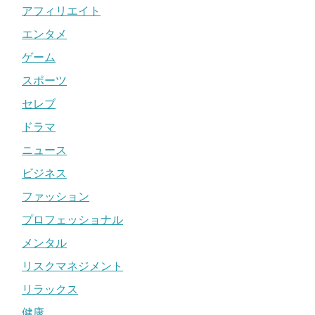
アフィリエイト
エンタメ
ゲーム
スポーツ
セレブ
ドラマ
ニュース
ビジネス
ファッション
プロフェッショナル
メンタル
リスクマネジメント
リラックス
健康